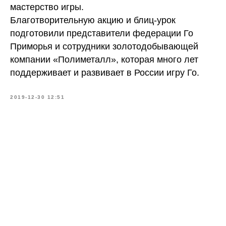
мастерство игры.
Благотворительную акцию и блиц-урок
подготовили представители федерации Го
Приморья и сотрудники золотодобывающей
компании «Полиметалл», которая много лет
поддерживает и развивает в России игру Го.
2019-12-30 12:51