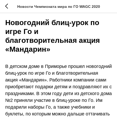
Новости Чемпионата мира по ГО WAGC 2020
Новогодний блиц-урок по
игре Го и
благотворительная акция
«Мандарин»
В детском доме в Приморье прошел новогодний
блиц-урок по игре Го и благотворительная
акция «Мандарин». Работники компании сами
приобретают подарки детям и поздравляют их с
праздниками. В этом году дети из детского дома
№2 приняли участие в блиц-уроке по Го. Им
подарили наборы Го, а также учебники и
буклеты, по которым можно дальше оттачивать