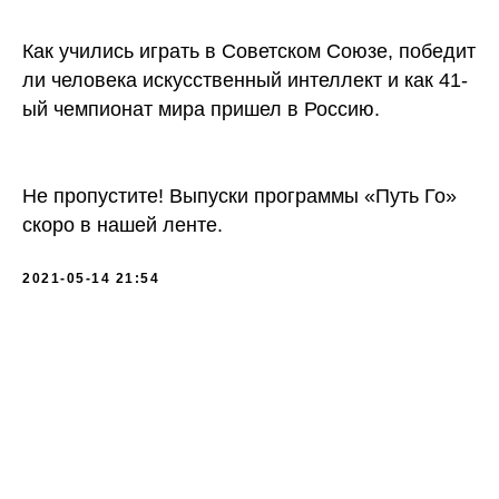
Как учились играть в Советском Союзе, победит
ли человека искусственный интеллект и как 41-
ый чемпионат мира пришел в Россию.
Не пропустите! Выпуски программы «Путь Го»
скоро в нашей ленте.
2021-05-14 21:54