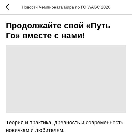
Новости Чемпионата мира по ГО WAGC 2020
Продолжайте свой «Путь
Го» вместе с нами!
Теория и практика, древность и современность,
новичкам и любителям.