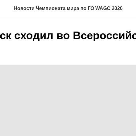
Новости Чемпионата мира по ГО WAGC 2020
ск сходил во Всероссий