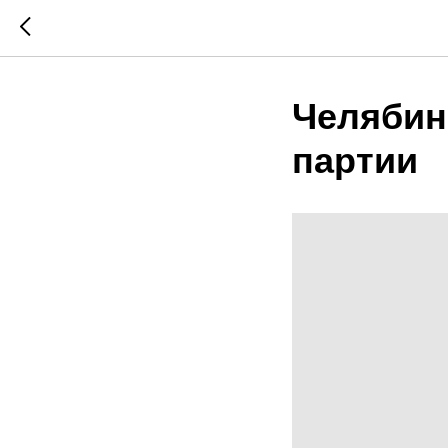
Челябин
партии