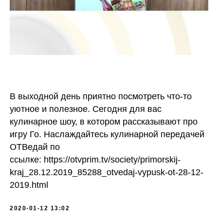
В выходной день приятно посмотреть что-то
уютное и полезное. Сегодня для вас
кулинарное шоу, в котором рассказывают про
игру Го. Наслаждайтесь кулинарной передачей
ОТВедай по
ссылке: https://otvprim.tv/society/primorskij-
kraj_28.12.2019_85288_otvedaj-vypusk-ot-28-12-
2019.html
2020-01-12 13:02