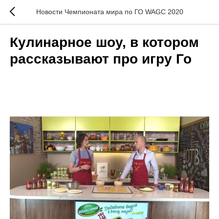
Новости Чемпионата мира по ГО WAGC 2020
Кулинарное шоу, в котором
рассказывают про игру Го