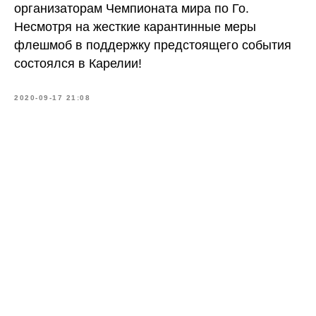
организаторам Чемпионата мира по Го.
Несмотря на жесткие карантинные меры
флешмоб в поддержку предстоящего события
состоялся в Карелии!
2020-09-17 21:08