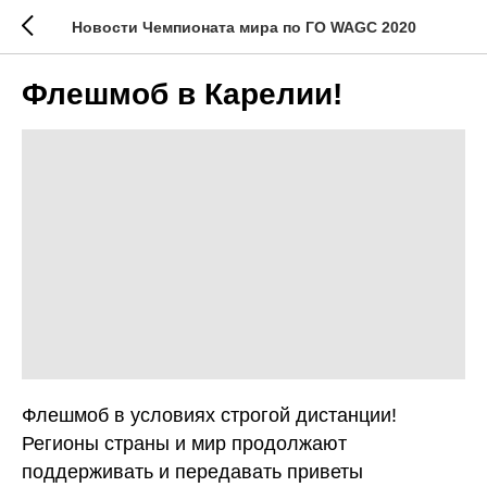
Новости Чемпионата мира по ГО WAGC 2020
Флешмоб в Карелии!
Флешмоб в условиях строгой дистанции!
Регионы страны и мир продолжают
поддерживать и передавать приветы