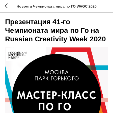
Новости Чемпионата мира по ГО WAGC 2020
Презентация 41-го
Чемпионата мира по Го на
Russian Creativity Week 2020