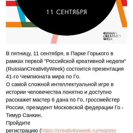
В пятницу, 11 сентября, в Парке Горького в
рамках первой "Российской креативной недели"
(RussianCreativityWeek) состоится презентация
41-го Чемпионата мира по Го.
О самой сложной интеллектуальной игре в
истории человечества понятно и доступно
расскажет мастер 6 дана по Го, гроссмейстер
России, президент Московской федерации Го -
Тимур Санкин.
Пройдите
регистрацию (
https://creativityweek.ru/register