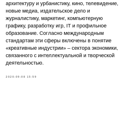
архитектуру и урбанистику, кино, телевидение,
новые медиа, издательское дело и
журналистику, маркетинг, компьютерную
графику, разработку игр, IT и профильное
образование. Согласно международным
стандартам эти сферы включены в понятие
«креативные индустрии» – сектора экономики,
связанного с интеллектуальной и творческой
деятельностью.
2020-09-08 15:59