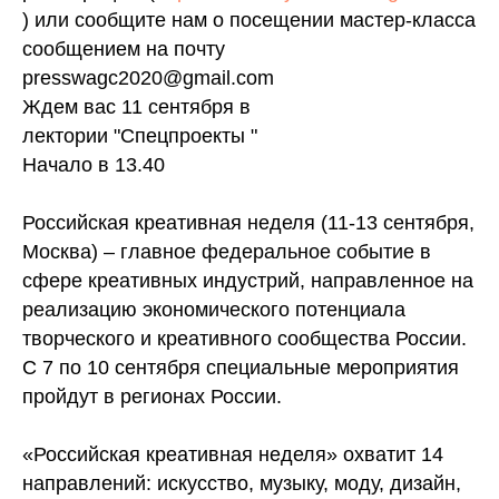
) или сообщите нам о посещении мастер-класса
сообщением на почту
presswagc2020@gmail.com
Ждем вас 11 сентября в
лектории "Спецпроекты "
Начало в 13.40
Российская креативная неделя (11-13 сентября,
Москва) – главное федеральное событие в
сфере креативных индустрий, направленное на
реализацию экономического потенциала
творческого и креативного сообщества России.
С 7 по 10 сентября специальные мероприятия
пройдут в регионах России.
«Российская креативная неделя» охватит 14
направлений: искусство, музыку, моду, дизайн,