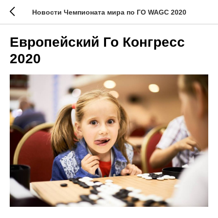
Новости Чемпионата мира по ГО WAGC 2020
Европейский Го Конгресс
2020