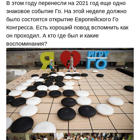
В этом году перенесли на 2021 год еще одно
знаковое событие Го. На этой неделе должно
было состоятся открытие Европейского Го
Конгресса. Есть хороший повод вспомнить как
он проходил. А кто где был и какие
воспоминания?