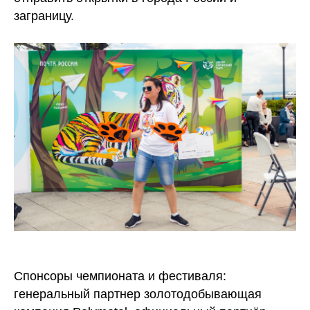
заграницу.
Спонсоры чемпионата и фестиваля:
генеральный партнер золотодобывающая