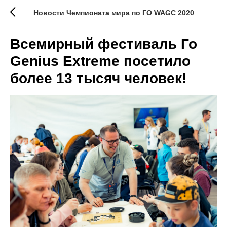
Новости Чемпионата мира по ГО WAGC 2020
Всемирный фестиваль Го
Genius Extreme посетило
более 13 тысяч человек!