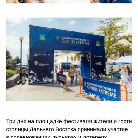
Три дня на площадке фестиваля жители и гости
столицы Дальнего Востока принимали участие
в соревнованиях, турнирах и лотереях.