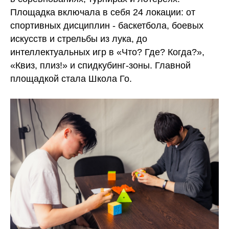
Площадка включала в себя 24 локации: от
спортивных дисциплин - баскетбола, боевых
искусств и стрельбы из лука, до
интеллектуальных игр в «Что? Где? Когда?»,
«Квиз, плиз!» и спидкубинг-зоны. Главной
площадкой стала Школа Го.