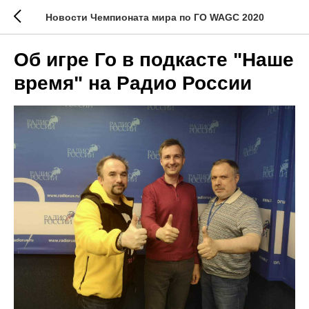
Новости Чемпионата мира по ГО WAGC 2020
Об игре Го в подкасте "Наше
время" на Радио России