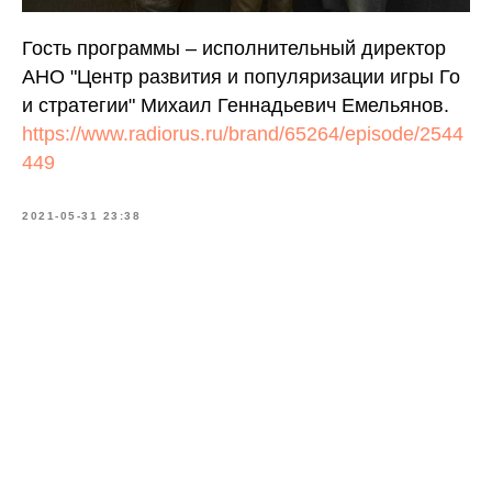
Гость программы – исполнительный директор
АНО "Центр развития и популяризации игры Го
и стратегии" Михаил Геннадьевич Емельянов.
https://www.radiorus.ru/brand/65264/episode/2544
449
2021-05-31 23:38