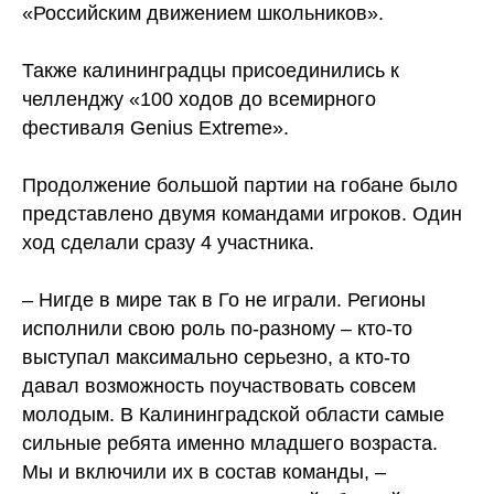
«Российским движением школьников».
Также калининградцы присоединились к
челленджу «100 ходов до всемирного
фестиваля Genius Extreme».
Продолжение большой партии на гобане было
представлено двумя командами игроков. Один
ход сделали сразу 4 участника.
– Нигде в мире так в Го не играли. Регионы
исполнили свою роль по-разному – кто-то
выступал максимально серьезно, а кто-то
давал возможность поучаствовать совсем
молодым. В Калининградской области самые
сильные ребята именно младшего возраста.
Мы и включили их в состав команды, –