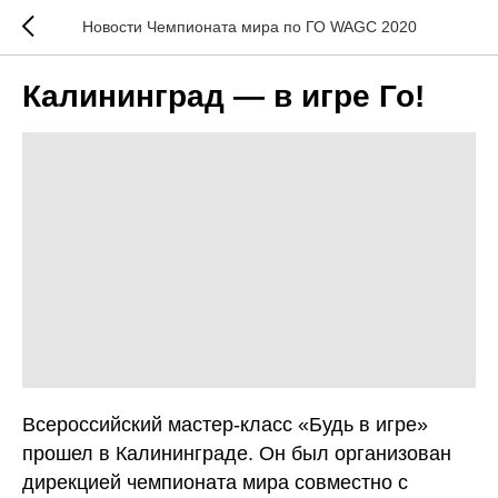
Новости Чемпионата мира по ГО WAGC 2020
Калининград — в игре Го!
Всероссийский мастер-класс «Будь в игре»
прошел в Калининграде. Он был организован
дирекцией чемпионата мира совместно с