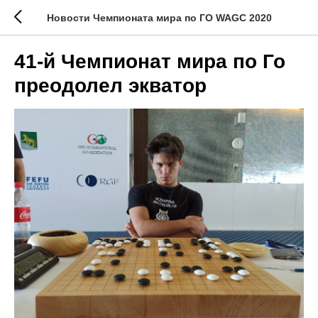
Новости Чемпионата мира по ГО WAGC 2020
41-й Чемпионат мира по Го
преодолел экватор