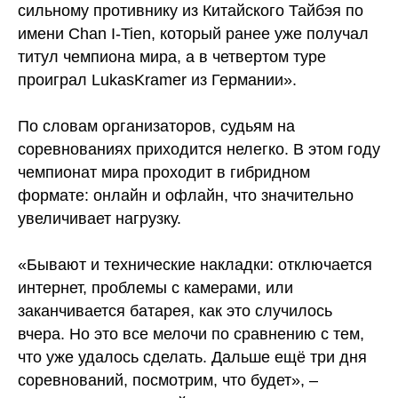
сильному противнику из Китайского Тайбэя по
имени Chan I-Tien, который ранее уже получал
титул чемпиона мира, а в четвертом туре
проиграл LukasKramer из Германии».
По словам организаторов, судьям на
соревнованиях приходится нелегко. В этом году
чемпионат мира проходит в гибридном
формате: онлайн и офлайн, что значительно
увеличивает нагрузку.
«Бывают и технические накладки: отключается
интернет, проблемы с камерами, или
заканчивается батарея, как это случилось
вчера. Но это все мелочи по сравнению с тем,
что уже удалось сделать. Дальше ещё три дня
соревнований, посмотрим, что будет», –