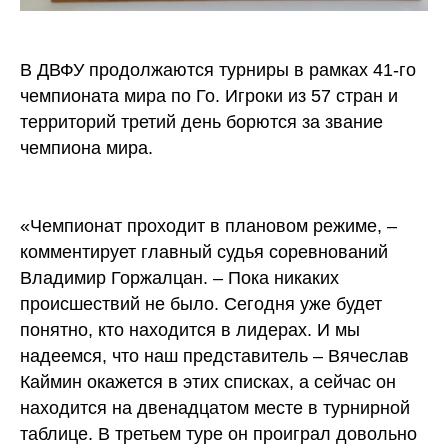
В ДВФУ продолжаются турниры в рамках 41-го
чемпионата мира по Го. Игроки из 57 стран и
территорий третий день борются за звание
чемпиона мира.
«Чемпионат проходит в плановом режиме, –
комментирует главный судья соревнований
Владимир Горжалцан. – Пока никаких
происшествий не было. Сегодня уже будет
понятно, кто находится в лидерах. И мы
надеемся, что наш представитель – Вячеслав
Каймин окажется в этих списках, а сейчас он
находится на двенадцатом месте в турнирной
таблице. В третьем туре он проиграл довольно