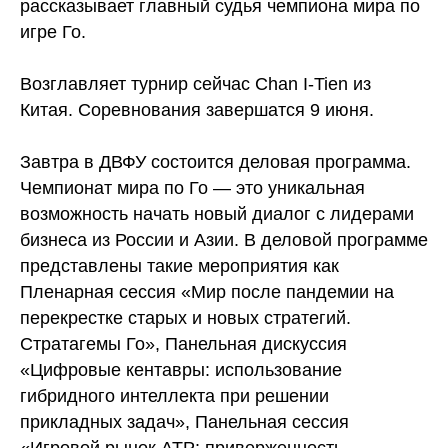
рассказывает главный судья чемпиона мира по
игре Го.
Возглавляет турнир сейчас Chan I-Tien из
Китая. Соревнования завершатся 9 июня.
Завтра в ДВФУ состоится деловая программа.
Чемпионат мира по Го — это уникальная
возможность начать новый диалог с лидерами
бизнеса из России и Азии. В деловой программе
представлены такие мероприятия как
Пленарная сессия «Мир после пандемии на
перекрестке старых и новых стратегий.
Стратагемы Го», Панельная дискуссия
«Цифровые кентавры: использование
гибридного интеллекта при решении
прикладных задач», Панельная сессия