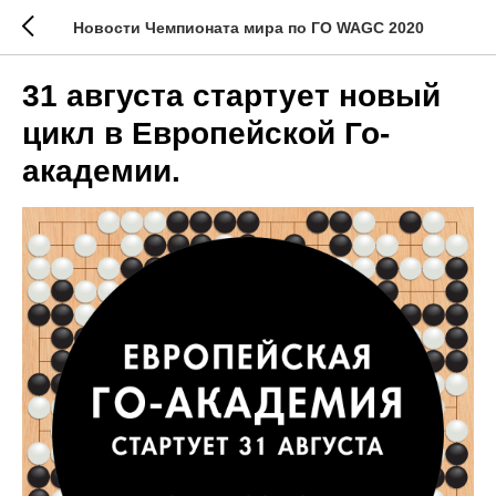
Новости Чемпионата мира по ГО WAGC 2020
31 августа стартует новый
цикл в Европейской Го-
академии.