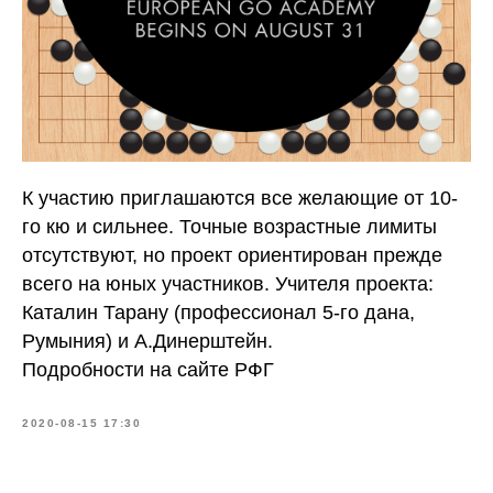
К участию приглашаются все желающие от 10-
го кю и сильнее. Точные возрастные лимиты
отсутствуют, но проект ориентирован прежде
всего на юных участников. Учителя проекта:
Каталин Тарану (профессионал 5-го дана,
Румыния) и А.Динерштейн.
Подробности на сайте РФГ
2020-08-15 17:30