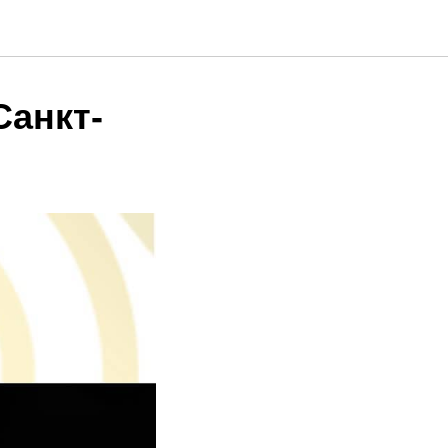
Санкт-