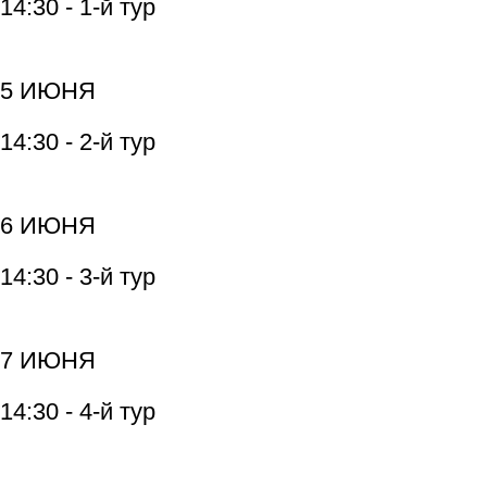
14:30 - 1-й тур
5 ИЮНЯ
14:30 - 2-й тур
6 ИЮНЯ
14:30 - 3-й тур
7 ИЮНЯ
14:30 - 4-й тур