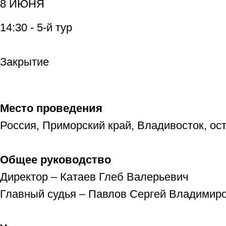
8 ИЮНЯ
14:30 - 5-й тур
Закрытие
Место проведения
Россия, Приморский край, Владивосток, ос
Общее руководство
Директор – Катаев Глеб Валерьевич
Главный судья – Павлов Сергей Владимир