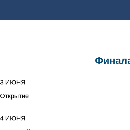
Финала
3 ИЮНЯ
Открытие
4 ИЮНЯ