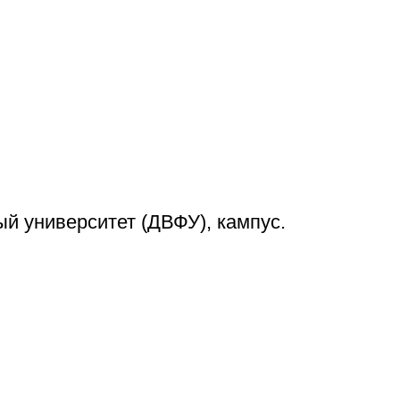
й университет (ДВФУ), кампус.