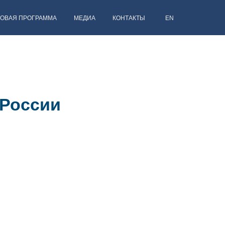
ЛОВАЯ ПРОГРАММА
МЕДИА
КОНТАКТЫ
EN
 России