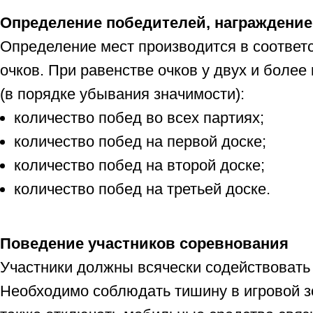
Определение победителей, награждение
Определение мест производится в соответ
очков. При равенстве очков у двух и бол
(в порядке убывания значимости):
количество побед во всех партиях;
количество побед на первой доске;
количество побед на второй доске;
количество побед на третьей доске.
Поведение участников соревнования
Участники должны всячески содействовать
Необходимо соблюдать тишину в игровой зо